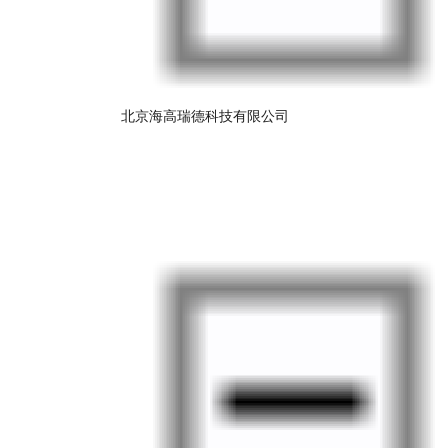
北京海高瑞德科技有限公司