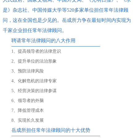
是》杂志社、中国传媒大学等520多家单位担任常年法律顾
问，这在全国也是少见的。岳成所力争在最短时间内实现为
千家企业担任常年法律顾问。
聘请常年法律顾问的八大作用
1、提高领导者的法律意识
2、提升单位的法治形象
3、预防法律风险
4、化解危机的法律专家
5、经营决策的法律参谋
6、领导者的外脑
7、降低管理成本
8、实现长久发展
岳成所担任常年法律顾问的十大优势