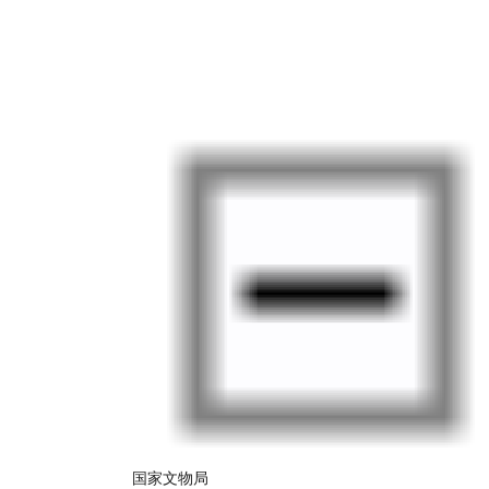
国家文物局