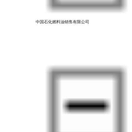
中国石化燃料油销售有限公司