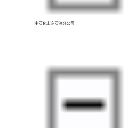
中石化山东石油分公司