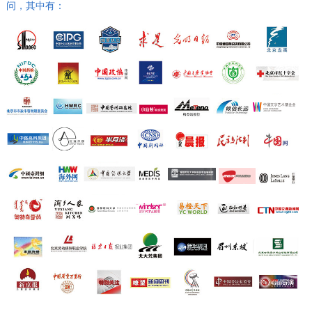
问，其中有：