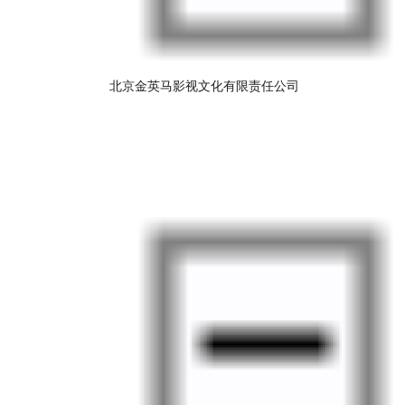
北京金英马影视文化有限责任公司