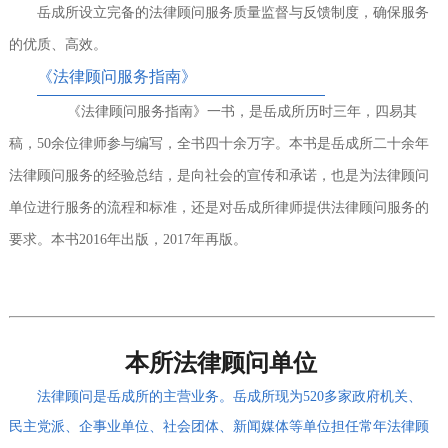
岳成所设立完备的法律顾问服务质量监督与反馈制度，确保服务
的优质、高效。
《法律顾问服务指南》
《法律顾问服务指南》一书，是岳成所历时三年，四易其
稿，50余位律师参与编写，全书四十余万字。本书是岳成所二十余年
法律顾问服务的经验总结，是向社会的宣传和承诺，也是为法律顾问
单位进行服务的流程和标准，还是对岳成所律师提供法律顾问服务的
要求。本书2016年出版，2017年再版。
本所法律顾问单位
法律顾问是岳成所的主营业务。岳成所现为520多家政府机关、
民主党派、企事业单位、社会团体、新闻媒体等单位担任常年法律顾