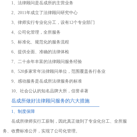
1、法律顾问是岳成所的主营业务
2、2011年成立了法律顾问研究中心
3、律师实行专业化分工，设有12个专业部门
4、公司化管理，全所服务
5、标准化、规范化的服务流程
6、提供全面、准确的法律体检
7、二十余年丰富的法律顾问服务经验
8、520多家常年法律顾问单位，范围覆盖各行各业
9、感动服务是岳成所法律服务的标准
10、社会公认的知名品牌大所，信誉卓著
岳成所做好法律顾问服务的六大措施
1、制度保障
岳成所律师实行工薪制，因此真正做到了专业化分工、全所服
务、收费标准公开，实现了公司化管理。