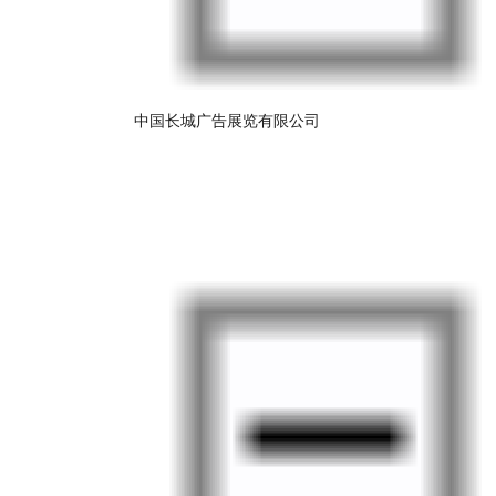
中国长城广告展览有限公司