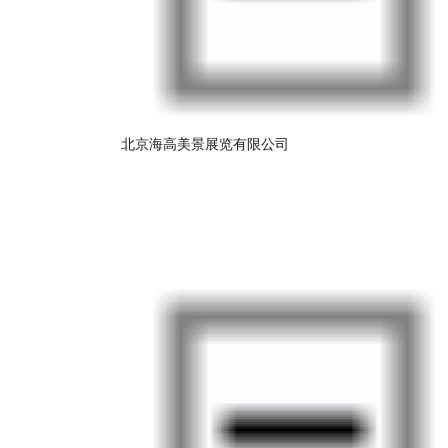
北京海高美景展览有限公司