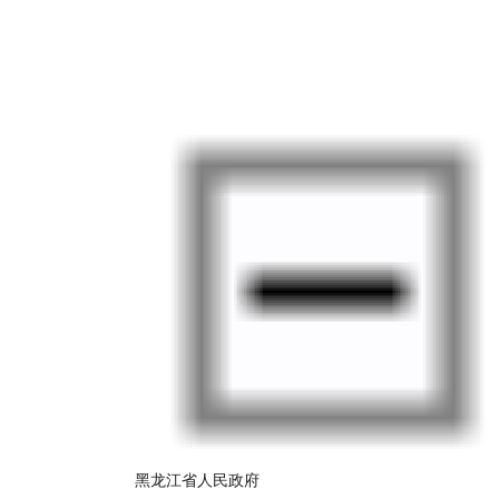
黑龙江省人民政府