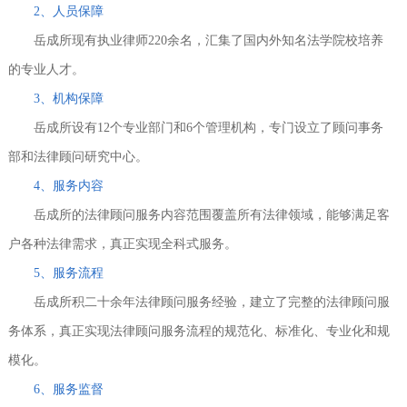
2、人员保障
岳成所现有执业律师220余名，汇集了国内外知名法学院校培养
的专业人才。
3、机构保障
岳成所设有12个专业部门和6个管理机构，专门设立了顾问事务
部和法律顾问研究中心。
4、服务内容
岳成所的法律顾问服务内容范围覆盖所有法律领域，能够满足客
户各种法律需求，真正实现全科式服务。
5、服务流程
岳成所积二十余年法律顾问服务经验，建立了完整的法律顾问服
务体系，真正实现法律顾问服务流程的规范化、标准化、专业化和规
模化。
6、服务监督