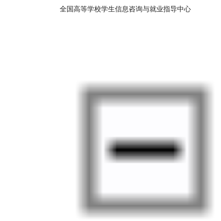
全国高等学校学生信息咨询与就业指导中心