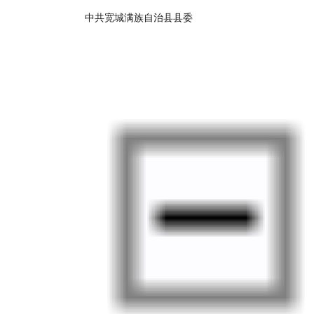
中共宽城满族自治县县委