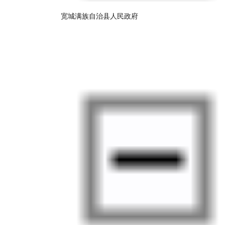
宽城满族自治县人民政府