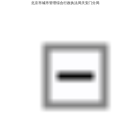
北京市城市管理综合行政执法局天安门分局