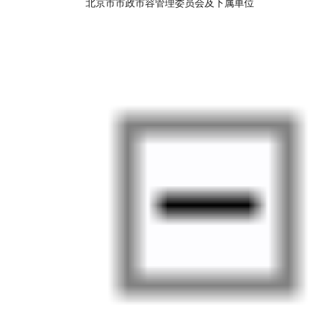
北京市市政市容管理委员会及下属单位