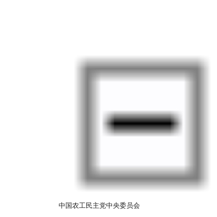
中国农工民主党中央委员会