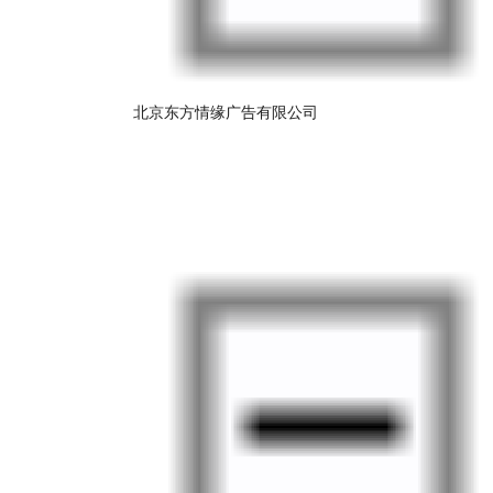
北京东方情缘广告有限公司