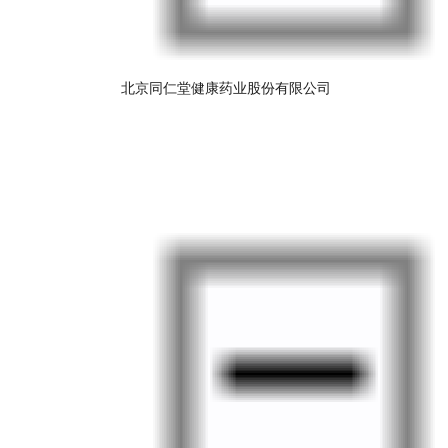
北京同仁堂健康药业股份有限公司