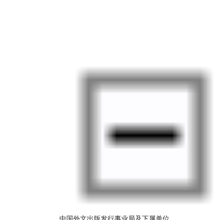
中国外文出版发行事业局及下属单位