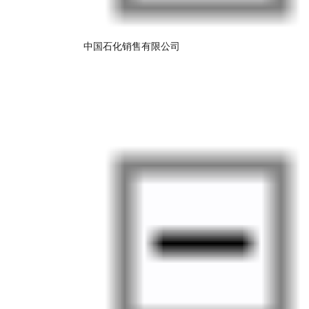
中国石化销售有限公司