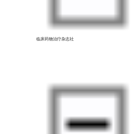
临床药物治疗杂志社