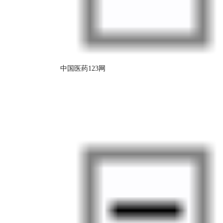
中国医药123网