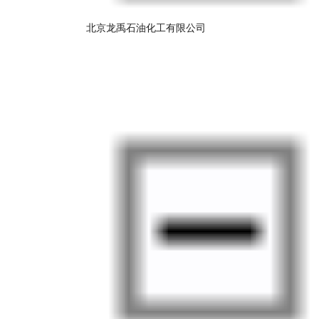
北京龙禹石油化工有限公司