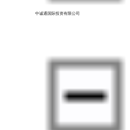
中诚通国际投资有限公司