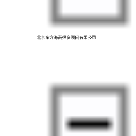
北京东方海高投资顾问有限公司