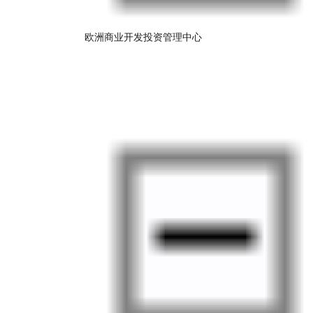
欧洲商业开发投资管理中心