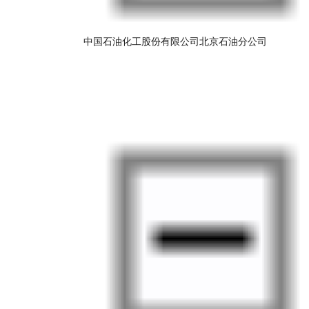
中国石油化工股份有限公司北京石油分公司