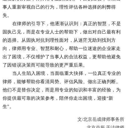
事人重新审视自己的行为，理性评估各种选择的利弊得
失。
在律师的引导下，他逐渐认识到：真正的智慧，不是
固执己见，而是在专业人士的帮助下，做出对自己最有利
的选择。从固执对抗到理性面对，从迷茫无助到找到方
向，律师用专业、智慧和耐心，帮助一位迷途的企业家走
出了困境，不仅维护了当事人的合法权益，更帮助他避免
了因错误决策而可能导致的更严重后果。
当人生陷入困境，当面临重大抉择，一位真正专业的
律师，能够帮助你看清局势、评估风险、做出正确判断。
他们不是替你决定，而是用专业的知识和丰富的经验，为
你提供最可靠的决策参考，陪伴你走出困境，迎接
“新
生”。
文/北京岳成律师事务所
北京总所 于洁律师