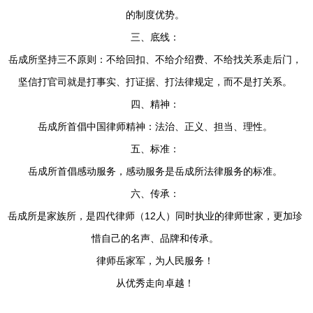
的制度优势。
三、底线：
岳成所坚持三不原则：不给回扣、不给介绍费、不给找关系走后门，
坚信打官司就是打事实、打证据、打法律规定，而不是打关系。
四、精神：
岳成所首倡中国律师精神：法治、正义、担当、理性。
五、标准：
岳成所首倡感动服务，感动服务是岳成所法律服务的标准。
六、传承：
岳成所是家族所，是四代律师（12人）同时执业的律师世家，更加珍
惜自己的名声、品牌和传承。
律师岳家军，为人民服务！
从优秀走向卓越！