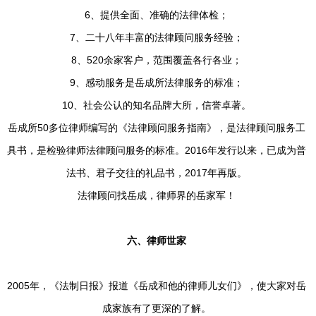
6、提供全面、准确的法律体检；
7、二十八年丰富的法律顾问服务经验；
8、520余家客户，范围覆盖各行各业；
9、感动服务是岳成所法律服务的标准；
10、社会公认的知名品牌大所，信誉卓著。
岳成所50多位律师编写的《法律顾问服务指南》，是法律顾问服务工
具书，是检验律师法律顾问服务的标准。2016年发行以来，已成为普
法书、君子交往的礼品书，2017年再版。
法律顾问找岳成，律师界的岳家军！
六、律师世家
2005年，《法制日报》报道《岳成和他的律师儿女们》，使大家对岳
成家族有了更深的了解。