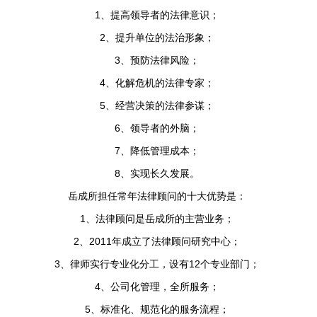
1、提高领导者的法律意识；
2、提升单位的法治形象；
3、预防法律风险；
4、化解危机的法律专家；
5、经营决策的法律参谋；
6、领导者的外脑；
7、降低管理成本；
8、实现长久发展。
岳成所担任常年法律顾问的十大优势是：
1、法律顾问是岳成所的主营业务；
2、2011年成立了法律顾问研究中心；
3、律师实行专业化分工，设有12个专业部门；
4、公司化管理，全所服务；
5、标准化、规范化的服务流程；