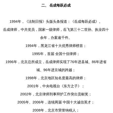
二、
岳成每跃必成
1994年，《法制日报》头版头条报道：《岳成每跃必成》。
岳成律师，中共党员，国家一级律师，岳飞第三十二世孙。执业四十
余年，办案逾千件。
1994年，黑龙江省十大优秀律师榜首；
1995年，首届 全国十佳律师；
1996年，北京总所成立，岳成律师实现了76年进县城、86年进省
城、96年进京城的跨越；
1998年，北京地区知名度最高的律师；
2001年，中央电视台《东方之子》；
2002年，北京律师刑事辩护工作突出贡献奖；
2005年、2006年，连续两届 中国十大诚信英才；
2008年，北京市荣誉纳税人；